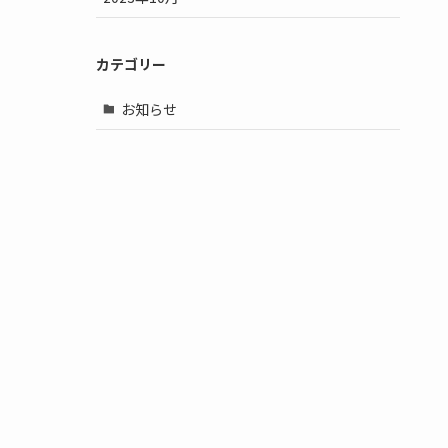
カテゴリー
お知らせ