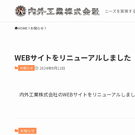
ニーズを実現す
HOME
お知らせ
WEBサイトをリニューアルしました
お知らせ
2024年9月12日
内外工業株式会社のWEBサイトをリニューアルしま
お知らせ