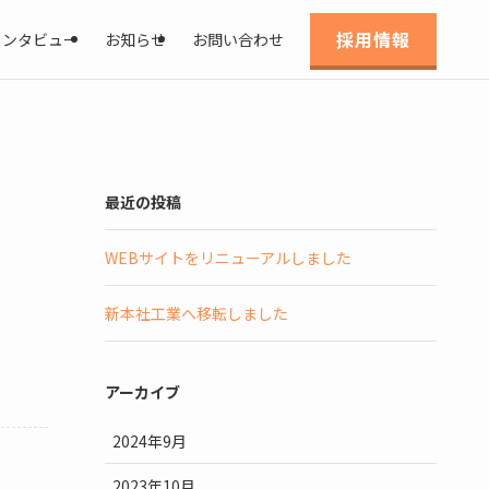
採用情報
インタビュー
お知らせ
お問い合わせ
最近の投稿
WEBサイトをリニューアルしました
新本社工業へ移転しました
アーカイブ
2024年9月
2023年10月