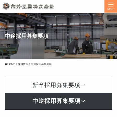
MENU
中途採用募集要項
HOME
採用情報
中途採用募集要項
新卒採用募集要項
中途採用募集要項