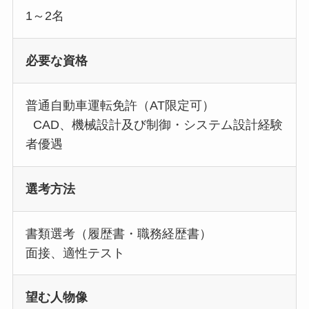
1～2名
必要な資格
普通自動車運転免許（AT限定可）
CAD、機械設計及び制御・システム設計経験
者優遇
選考方法
書類選考（履歴書・職務経歴書）
面接、適性テスト
望む人物像