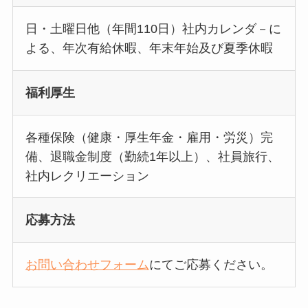
日・土曜日他（年間110日）社内カレンダ－に
よる、年次有給休暇、年末年始及び夏季休暇
福利厚生
各種保険（健康・厚生年金・雇用・労災）完
備、退職金制度（勤続1年以上）、社員旅行、
社内レクリエーション
応募方法
お問い合わせフォーム
にてご応募ください。