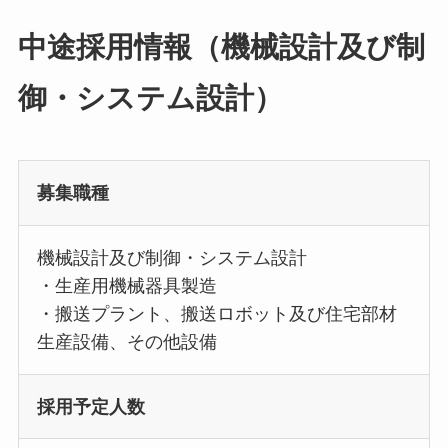
中途採用情報（機械設計及び制
御・システム設計）
募集職種
機械設計及び制御・システム設計
・生産用機械器具製造
・搬送プラント、搬送ロボット及び住宅部材
生産設備、その他設備
採用予定人数