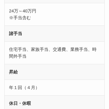
24万～40万円
※手当含む
諸手当
住宅手当、家族手当、交通費、業務手当、時
間外手当
昇給
年１回（４月）
休日・休暇