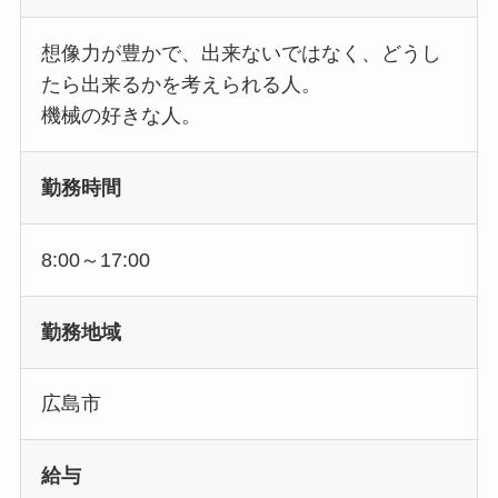
想像力が豊かで、出来ないではなく、どうし
たら出来るかを考えられる人。
機械の好きな人。
勤務時間
8:00～17:00
勤務地域
広島市
給与