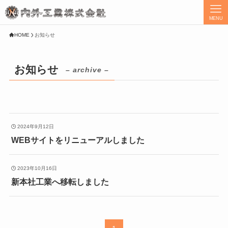
MENU
HOME
お知らせ
お知らせ
– archive –
2024年9月12日
WEBサイトをリニューアルしました
2023年10月16日
新本社工業へ移転しました