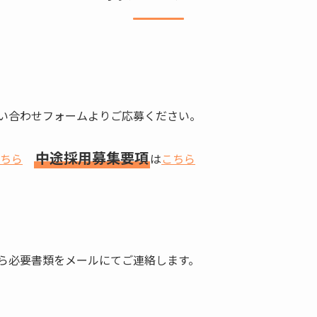
い合わせフォームよりご応募ください。
中途採用募集要項
ちら
は
こちら
ら必要書類をメールにてご連絡します。