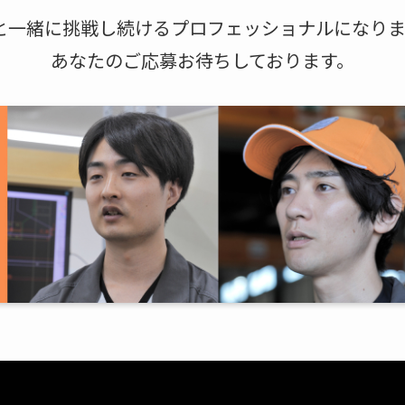
と一緒に挑戦し続けるプロフェッショナルになり
あなたのご応募お待ちしております。