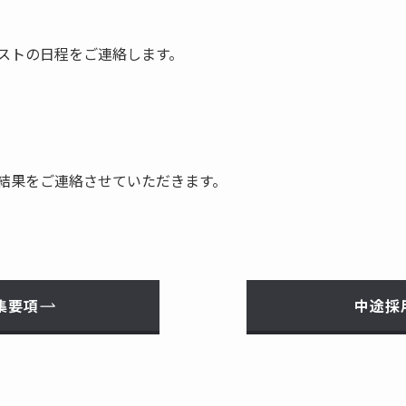
ストの日程をご連絡します。
結果をご連絡させていただきます。
集要項
中途採