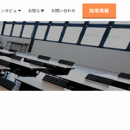
採用情報
インタビュー
お知らせ
お問い合わせ