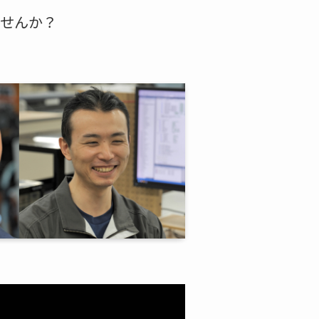
ませんか？