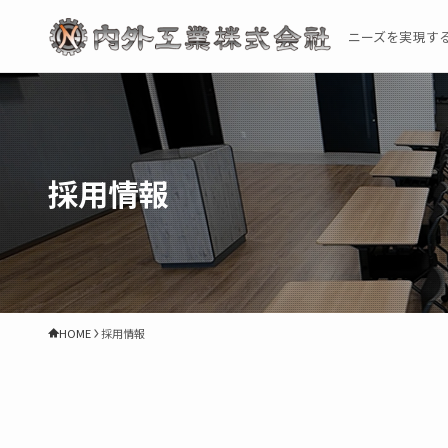
ニーズを実現す
採用情報
HOME
採用情報